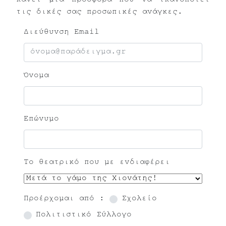
κάνει μια προσφορά που να ικανοποιεί
τις δικές σας προσωπικές ανάγκες.
Διεύθυνση Email
Όνομα
Επώνυμο
Το θεατρικό που με ενδιαφέρει
Προέρχομαι από :
Σχολείο
Πολιτιστικό Σύλλογο