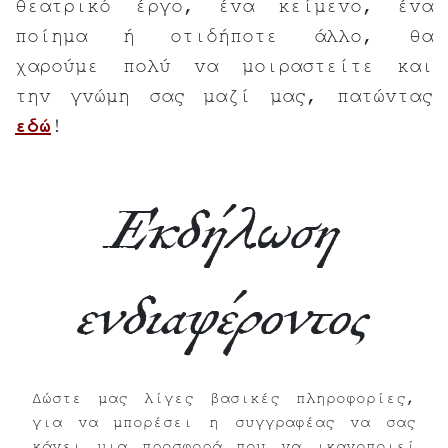
θεατρικό έργο, ένα κείμενο, ένα
ποίημα ή οτιδήποτε άλλο, θα
χαρούμε πολύ να μοιραστείτε και
την γνώμη σας μαζί μας, πατώντας
εδώ
!
Εκδήλωση
ενδιαφέροντος
Δώστε μας λίγες βασικές πληροφορίες,
για να μπορέσει η συγγραφέας να σας