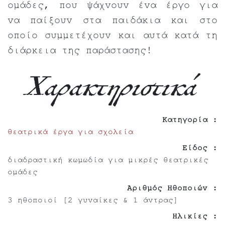
ομάδες, που ψάχνουν ένα έργο για
να παίξουν στα παιδάκια και στο
οποίο συμμετέχουν και αυτά κατά τη
διάρκεια της παράστασης!
Χαρακτηριστικά
Κατηγορία :
θεατρικά έργα για σχολεία
Είδος :
διαδραστική κωμωδία για μικρές θεατρικές
ομάδες
Αριθμός Ηθοποιών :
3 ηθοποιοί [2 γυναίκες & 1 άντρας]
Ηλικίες :