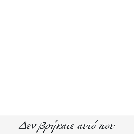
Δεν βρήκατε αυτό που