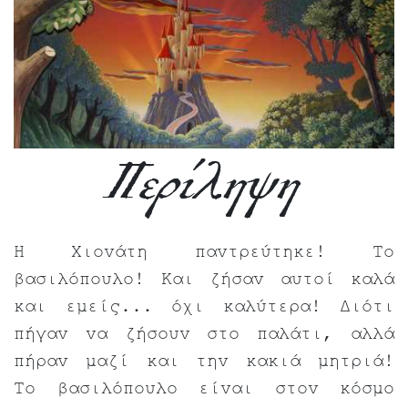
Περίληψη
Η Χιονάτη παντρεύτηκε! Το
βασιλόπουλο! Και ζήσαν αυτοί καλά
και εμείς... όχι καλύτερα! Διότι
πήγαν να ζήσουν στο παλάτι, αλλά
πήραν μαζί και την κακιά μητριά!
Το βασιλόπουλο είναι στον κόσμο