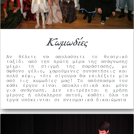
Κωμωδίες
Αν θέλετε να απολαύσετε το θεατρικό
ταξίδι από την πρώτη μέρα της ανάγνωσης
μέχρι τη στιγμή της παράστασης, με
άφθονο γέλιο, χαρούμενες συναντήσεις και
πολύ κέφι, τότε σίγουρα θα επιλέξετε μία
από τις κωμωδίες μας! Το απόσπασμα του
κάθε έργου είναι αποκλειστικά και μόνο
για ανάγνωση. Δεν επιτρέπεται η χρήση
μέρους ή ολόκληρου αυτού, καθότι όλα τα
έργα υπόκεινται σε πνευματικά δικαιώματα