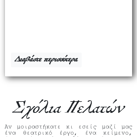
Διαβάστε περισσότερα
Σχόλια Πελατών
Αν μοιραστήκατε κι εσείς μαζί μας
ένα θεατρικό έργο, ένα κείμενο,