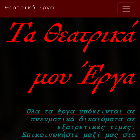
Cl
Θεατρικά Έργα
Τα Θεατρικά
μου Έργα
Όλα τα έργα υπόκεινται σε
πνευματικά δικαιώματα σε
εξαιρετικές τιμές.
Επικοινωνήστε μαζί μας στο