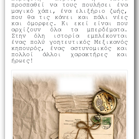
προσπαθεί να τους πουλήσει ένα
μαγικό χάπι, ένα ελιξήριο ζωής,
που θα τις κάνει και πάλι νέες
και όμορφες. Κι εκεί είναι που
αρχίζουν όλα τα μπερδέματα.
Στην όλη ιστορία εμπλέκονται
ένας πολύ γοητευτικός Μεξικανός
κηπουρός, ένας αστυνομικός και
πολλοί άλλοι χαρακτήρες και
ήρωες!