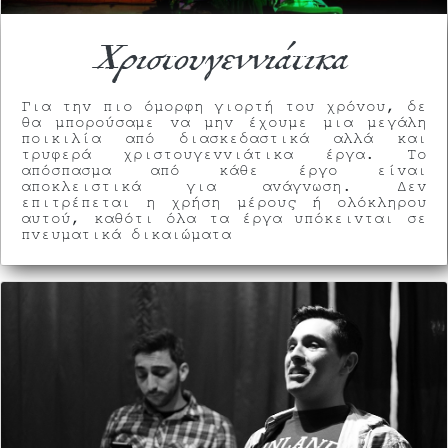
Χριστουγεννιάτικα
Για την πιο όμορφη γιορτή του χρόνου, δε
θα μπορούσαμε να μην έχουμε μια μεγάλη
ποικιλία από διασκεδαστικά αλλά και
τρυφερά χριστουγεννιάτικα έργα. Το
απόσπασμα από κάθε έργο είναι
αποκλειστικά για ανάγνωση. Δεν
επιτρέπεται η χρήση μέρους ή ολόκληρου
αυτού, καθότι όλα τα έργα υπόκεινται σε
πνευματικά δικαιώματα