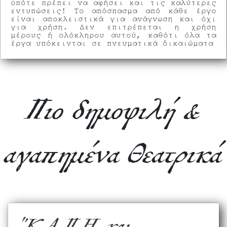
οπότε πρέπει να αφήσει και τις καλύτερες
εντυπώσεις! Το απόσπασμα από κάθε έργο
είναι αποκλειστικά για ανάγνωση και όχι
για χρήση. Δεν επιτρέπεται η χρήση
μέρους ή ολόκληρου αυτού, καθότι όλα τα
έργα υπόκεινται σε πνευματικά δικαιώματα
Πιο δημοφιλή &
αγαπημένα Θεατρικά