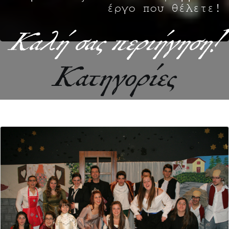
έργο που θέλετε!
Καλή σας περιήγηση!
Κατηγορίες