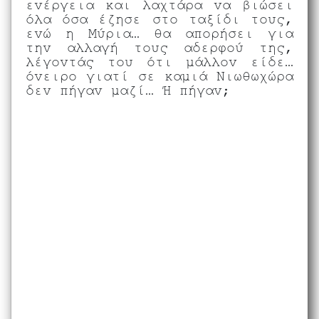
ενέργεια και λαχτάρα να βιώσει
όλα όσα έζησε στο ταξίδι τους,
ενώ η Μύρια… θα απορήσει για
την αλλαγή τους αδερφού της,
λέγοντάς του ότι μάλλον είδε…
όνειρο γιατί σε καμιά Νιωθωχώρα
δεν πήγαν μαζί… Ή πήγαν;