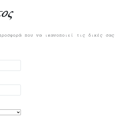
ος
προσφορά που να ικανοποιεί τις δικές σας