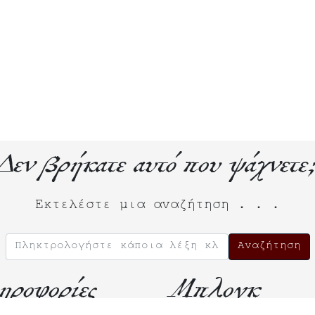
Δεν βρήκατε αυτό που ψάχνετε
Εκτελέστε μια αναζήτηση . . .
ηροφορίες
Μπλογκ