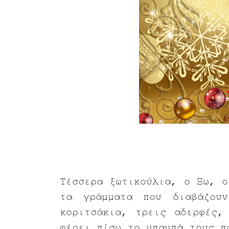
Τέσσερα ξωτικούλια, ο Ξω, ο
τα γράμματα που διαβάζου
κοριτσάκια, τρεις αδερφές,